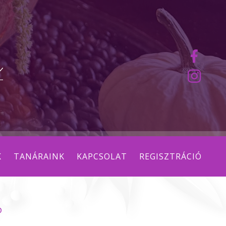
K
TANÁRAINK
KAPCSOLAT
REGISZTRÁCIÓ
P