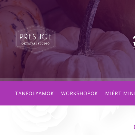
TANFOLYAMOK
WORKSHOPOK
MIÉRT MIN