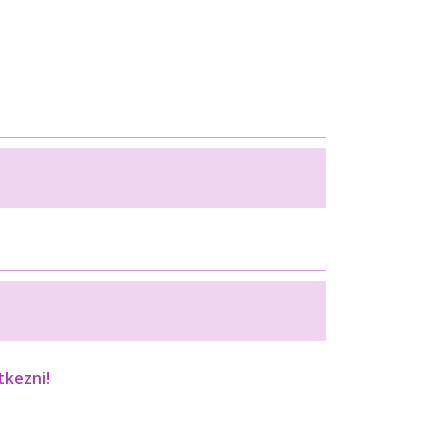
tkezni!