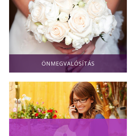
ÖNMEGVALÓSÍTÁS