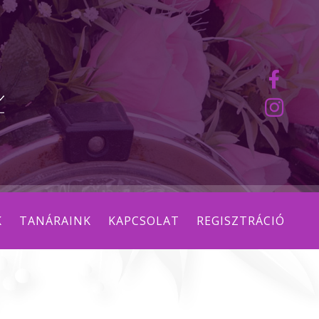
K
TANÁRAINK
KAPCSOLAT
REGISZTRÁCIÓ