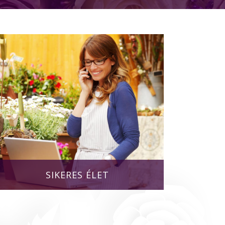
SIKERES ÉLET