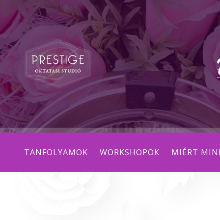
TANFOLYAMOK
WORKSHOPOK
MIÉRT MIN