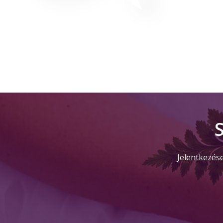
Jelentkezés