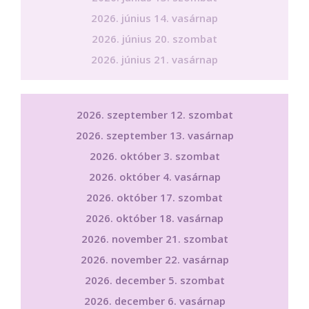
2026. június 14. vasárnap
2026. június 20. szombat
2026. június 21. vasárnap
2026. szeptember 12. szombat
2026. szeptember 13. vasárnap
2026. október 3. szombat
2026. október 4. vasárnap
2026. október 17. szombat
2026. október 18. vasárnap
2026. november 21. szombat
2026. november 22. vasárnap
2026. december 5. szombat
2026. december 6. vasárnap