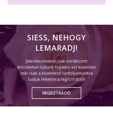
SIESS, NEHOGY
LEMARADJ!
Jelentkezéseket csak korlátozott
létszámban tudunk fogadni, ezt követően
már csak
a következő tanfolyamunkra
tudjuk felvenni a regisztrációt!
REGISZTRÁCIÓ